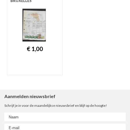
BRUXELLES
€ 1,00
Aanmelden nieuwsbrief
Schrijf je in voor de maandelijkse nieuwsbrief en blijf op de hoogte!