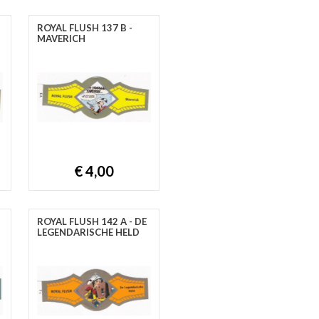
ROYAL FLUSH 137 B -
MAVERICH
€ 4,00
ROYAL FLUSH 142 A - DE
LEGENDARISCHE HELD