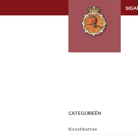
SIGA
CATEGORIEËN
Kistetiketten