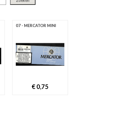
07 - MERCATOR MINI
€ 0,75