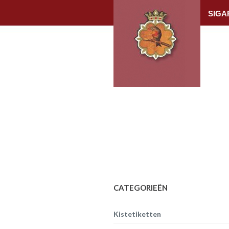
SIGA
CATEGORIEËN
Kistetiketten