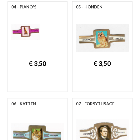
04 - PIANO'S
05 - HONDEN
€ 3,50
€ 3,50
06 - KATTEN
07 - FORSYTHSAGE