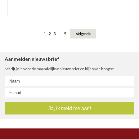
1
2
3
...
5
Volgende
Aanmelden nieuwsbrief
Schrijf je in voor de maandelijkse nieuwsbrief en blijf op de hoogte!