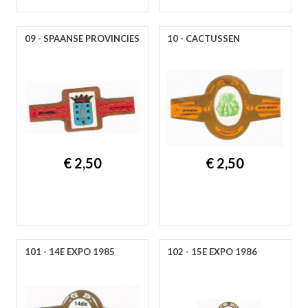
09 - SPAANSE PROVINCIES
10 - CACTUSSEN
€ 2,50
€ 2,50
101 - 14E EXPO 1985
102 - 15E EXPO 1986