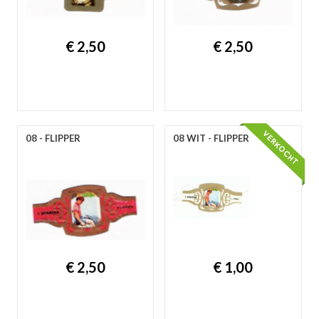
€ 2,50
€ 2,50
08 - FLIPPER
08 WIT - FLIPPER
€ 2,50
€ 1,00