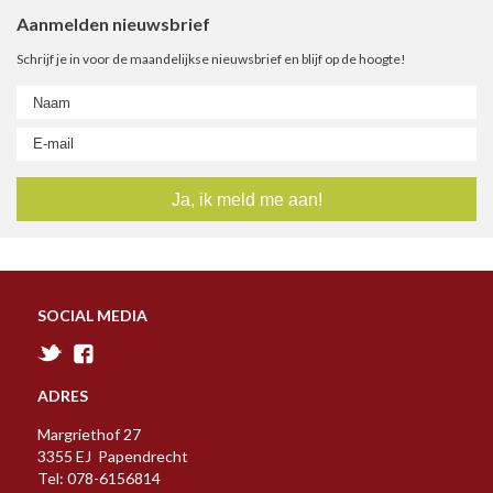
Aanmelden nieuwsbrief
Schrijf je in voor de maandelijkse nieuwsbrief en blijf op de hoogte!
SOCIAL MEDIA
ADRES
Margriethof 27
3355 EJ Papendrecht
Tel: 078-6156814