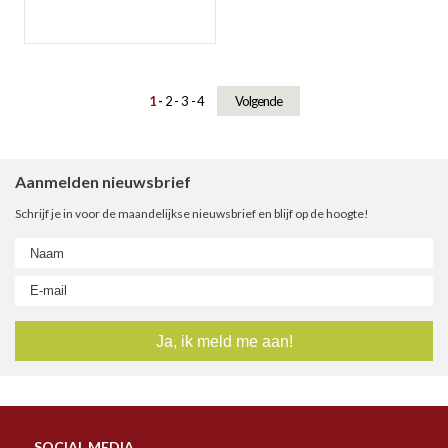
1
2
3
4
Volgende
Aanmelden nieuwsbrief
Schrijf je in voor de maandelijkse nieuwsbrief en blijf op de hoogte!
SOCIAL MEDIA