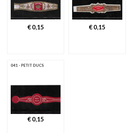
€ 0,15
€ 0,15
041 - PETIT DUCS
€ 0,15