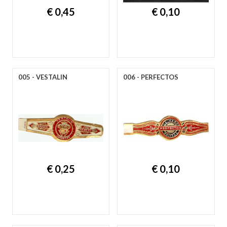
€ 0,45
€ 0,10
005 - VESTALIN
006 - PERFECTOS
€ 0,25
€ 0,10