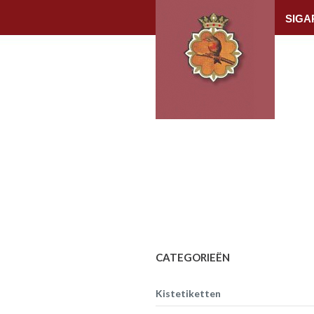
SIGA
CATEGORIEËN
Kistetiketten