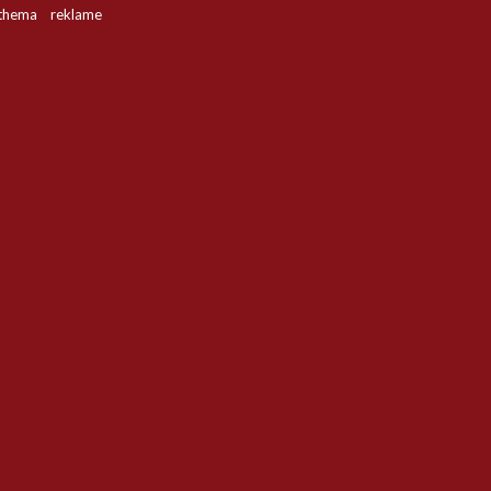
hema reklame