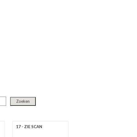
17 - ZIE SCAN