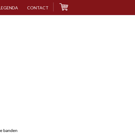
LEGENDA
CONTACT
e banden