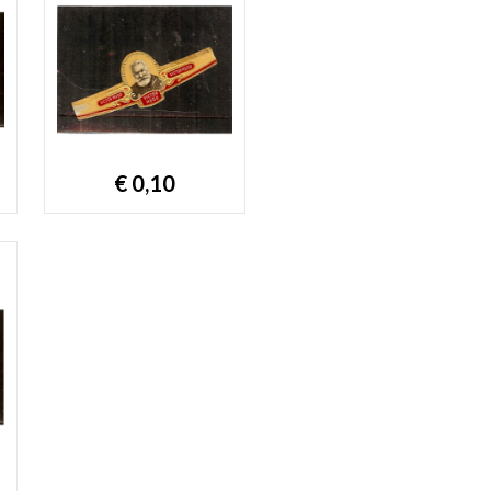
€ 0,10