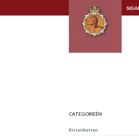
SIGA
CATEGORIEËN
Kistetiketten