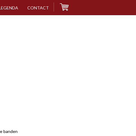
LEGENDA
CONTACT
e banden