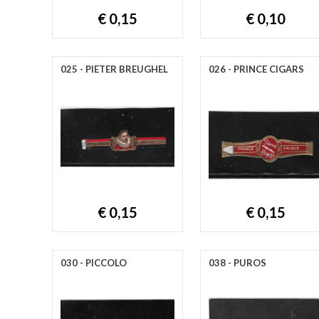
€ 0,15
€ 0,10
025 - PIETER BREUGHEL
026 - PRINCE CIGARS
€ 0,15
€ 0,15
030 - PICCOLO
038 - PUROS