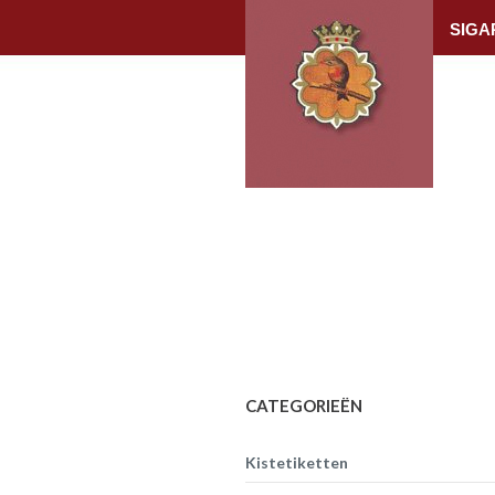
SIGA
CATEGORIEËN
Kistetiketten