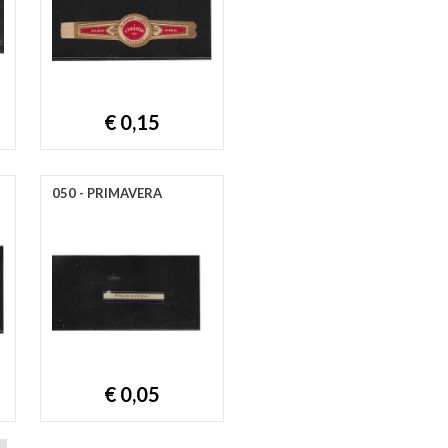
€ 0,15
050 - PRIMAVERA
€ 0,05