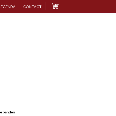
LEGENDA
CONTACT
e banden