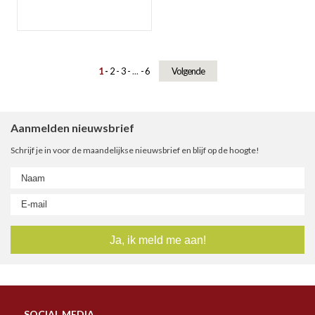
1
2
3
...
6
Volgende
Aanmelden nieuwsbrief
Schrijf je in voor de maandelijkse nieuwsbrief en blijf op de hoogte!
SOCIAL MEDIA