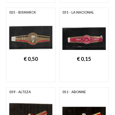
025 - BISMARCK
031 - LA NACIONAL
€ 0,50
€ 0,15
039 - ALTEZA
051 - ABONNE