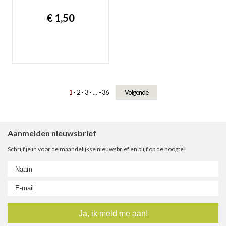
€ 1,50
1
2
3
...
36
Volgende
Aanmelden nieuwsbrief
Schrijf je in voor de maandelijkse nieuwsbrief en blijf op de hoogte!