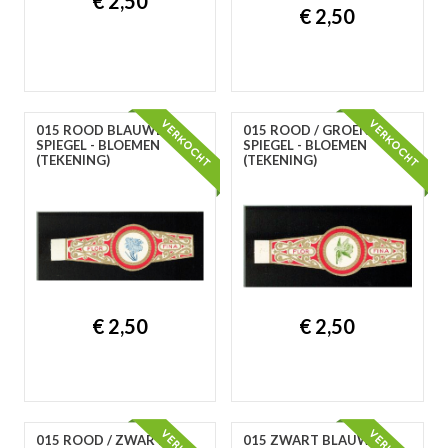
€ 2,50
€ 2,50
015 ROOD BLAUWE
015 ROOD / GROENE
SPIEGEL - BLOEMEN
SPIEGEL - BLOEMEN
(TEKENING)
(TEKENING)
€ 2,50
€ 2,50
015 ROOD / ZWARTE
015 ZWART BLAUWE