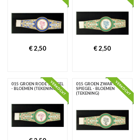
€ 2,50
€ 2,50
015 GROEN RODE SPIEGEL
015 GROEN ZWARTE
- BLOEMEN (TEKENING)
SPIEGEL - BLOEMEN
(TEKENING)