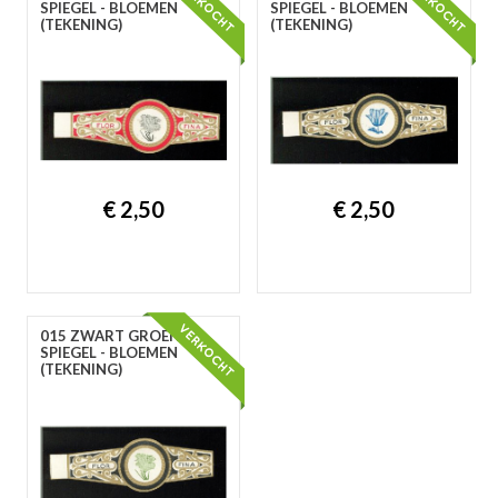
SPIEGEL - BLOEMEN
SPIEGEL - BLOEMEN
(TEKENING)
(TEKENING)
€ 2,50
€ 2,50
015 ZWART GROENE
SPIEGEL - BLOEMEN
(TEKENING)