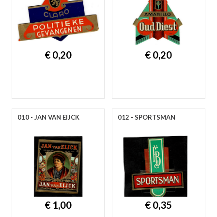
€ 0,20
€ 0,20
010 - JAN VAN EIJCK
012 - SPORTSMAN
€ 1,00
€ 0,35