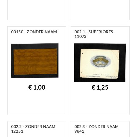
00150 - ZONDER NAAM
002.1 - SUPERIORES
11073
€ 1,00
€ 1,25
002.2 - ZONDER NAAM
002.3 - ZONDER NAAM
12251
9841