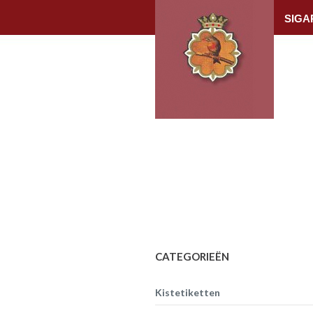
SIGA
CATEGORIEËN
Kistetiketten