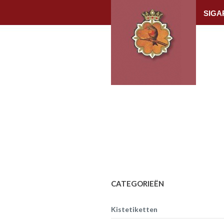
SIGA
CATEGORIEËN
Kistetiketten