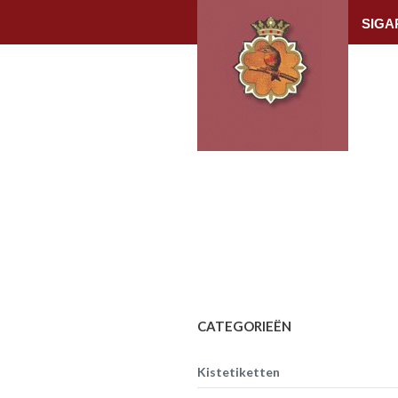
SIGA
CATEGORIEËN
Kistetiketten