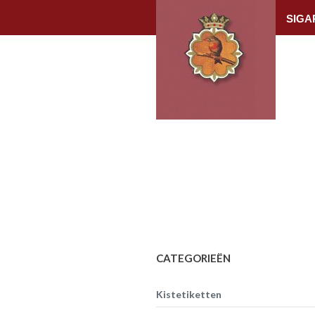
SIGA
CATEGORIEËN
Kistetiketten