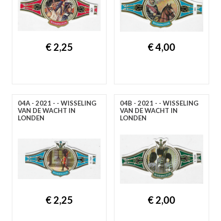
€ 2,25
€ 4,00
04A - 2021 - - WISSELING
04B - 2021 - - WISSELING
VAN DE WACHT IN
VAN DE WACHT IN
LONDEN
LONDEN
€ 2,25
€ 2,00