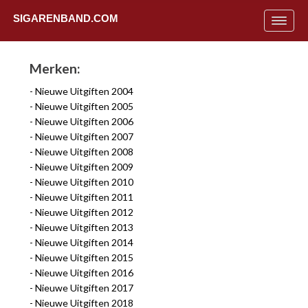
SIGARENBAND.COM
Toggle
navigat
Merken:
Nieuwe Uitgiften 2004
Nieuwe Uitgiften 2005
Nieuwe Uitgiften 2006
Nieuwe Uitgiften 2007
Nieuwe Uitgiften 2008
Nieuwe Uitgiften 2009
Nieuwe Uitgiften 2010
Nieuwe Uitgiften 2011
Nieuwe Uitgiften 2012
Nieuwe Uitgiften 2013
Nieuwe Uitgiften 2014
Nieuwe Uitgiften 2015
Uit
Nieuwe Uitgiften 2016
Nieuwe Uitgiften 2017
Nieuwe Uitgiften 2018