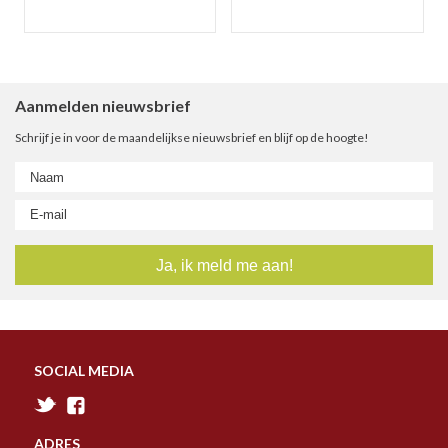
Aanmelden nieuwsbrief
Schrijf je in voor de maandelijkse nieuwsbrief en blijf op de hoogte!
SOCIAL MEDIA
ADRES