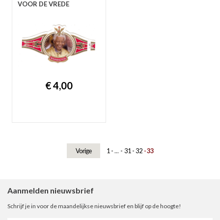
VOOR DE VREDE
€ 4,00
Vorige
1
...
31
32
33
Aanmelden nieuwsbrief
Schrijf je in voor de maandelijkse nieuwsbrief en blijf op de hoogte!