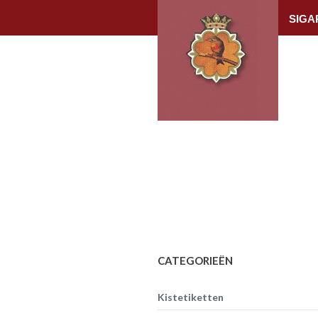
SIGA
CATEGORIEËN
Kistetiketten