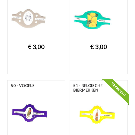
€ 3,00
€ 3,00
50 - VOGELS
51 - BELGISCHE
BIERMERKEN