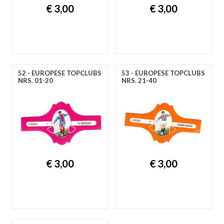
€ 3,00
€ 3,00
52 - EUROPESE TOPCLUBS
53 - EUROPESE TOPCLUBS
NRS. 01-20
NRS. 21-40
€ 3,00
€ 3,00