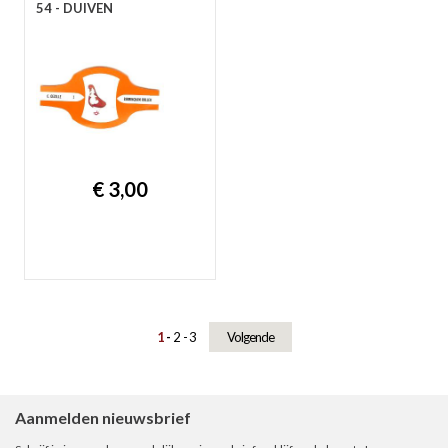
54 - DUIVEN
€ 3,00
1
2
3
Volgende
Aanmelden nieuwsbrief