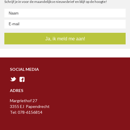
Schrijf je in voor de maandelijkse nieuwsbrief en blijf op de hoogte!
SOCIAL MEDIA
ADRES
Margriethof 27
3355 EJ Papendrecht
Tel: 078-6156814