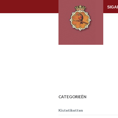
SIGA
CATEGORIEËN
Kistetiketten